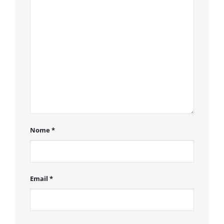
Nome
*
Email
*