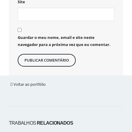
Site
Guardar o meu nome, email e site neste
navegador para a próxima vez que eu comentar.
Voltar ao portfólio
TRABALHOS
RELACIONADOS