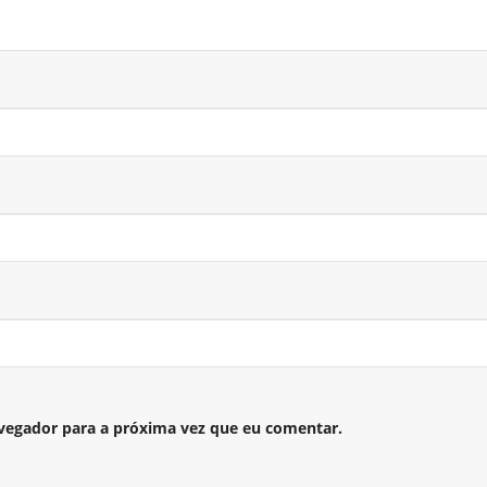
vegador para a próxima vez que eu comentar.