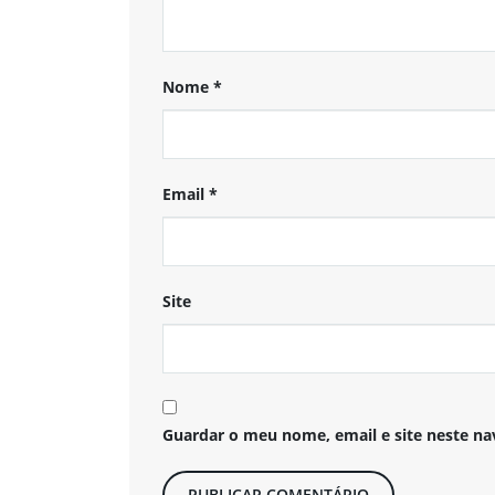
Nome
*
Email
*
Site
Guardar o meu nome, email e site neste na