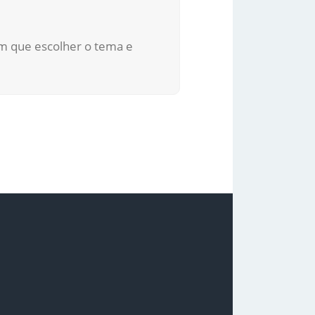
em que escolher o tema e