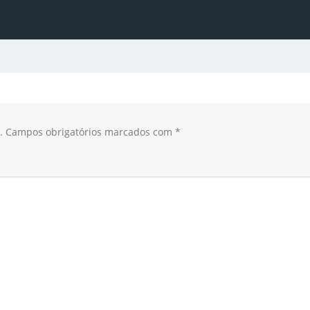
.
Campos obrigatórios marcados com
*