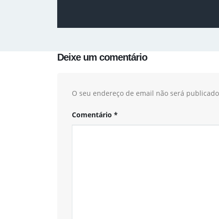
Deixe um comentário
O seu endereço de email não será publicado
Comentário
*