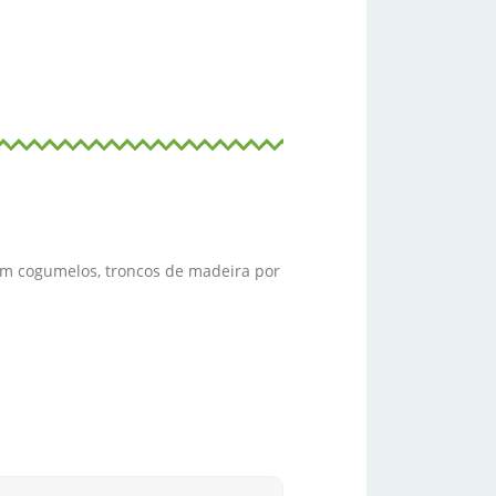
am cogumelos, troncos de madeira por